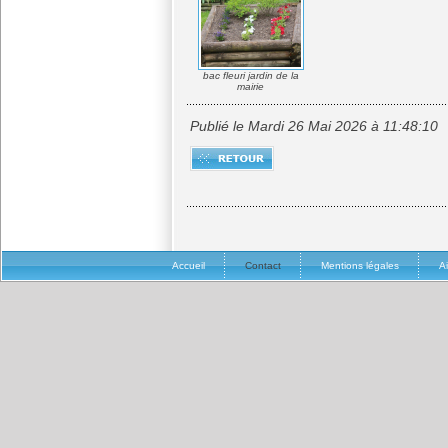
bac fleuri jardin de la
mairie
Publié le Mardi 26 Mai 2026 à 11:48:10
Accueil
Contact
Mentions légales
A