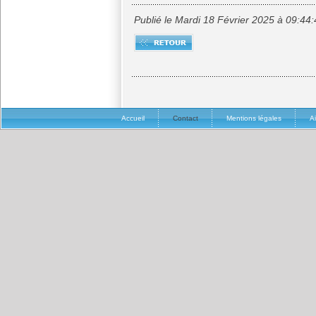
Publié le Mardi 18 Février 2025 à 09:44
Accueil
Contact
Mentions légales
A