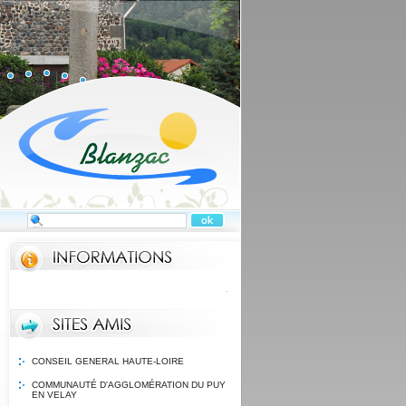
Au compostage
CONSEIL GENERAL HAUTE-LOIRE
COMMUNAUTÉ D'AGGLOMÉRATION DU PUY
EN VELAY