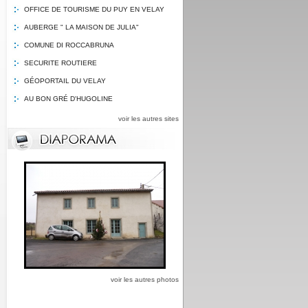
OFFICE DE TOURISME DU PUY EN VELAY
AUBERGE " LA MAISON DE JULIA"
COMUNE DI ROCCABRUNA
SECURITE ROUTIERE
GÉOPORTAIL DU VELAY
AU BON GRÉ D'HUGOLINE
voir les autres sites
voir les autres photos