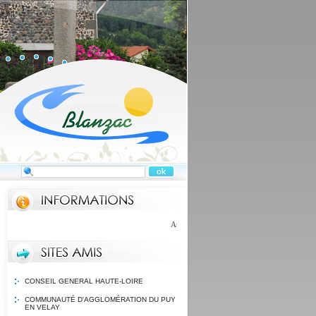
Au compostage
CONSEIL GENERAL HAUTE-LOIRE
COMMUNAUTÉ D'AGGLOMÉRATION DU PUY
EN VELAY