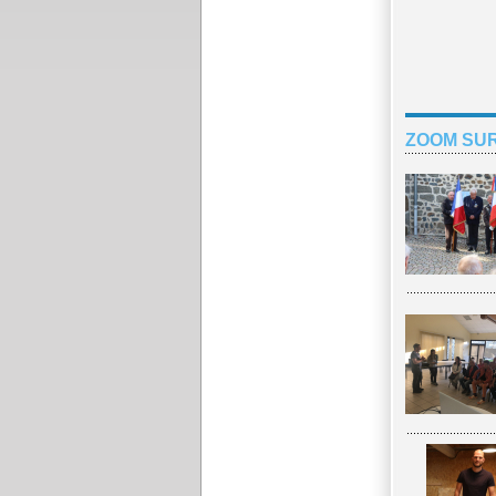
ZOOM SUR